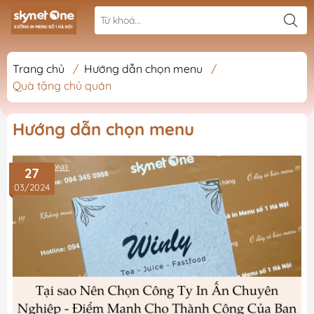
Trang chủ
/
Hướng dẫn chọn menu
/
Quà tặng chủ quán
Hướng dẫn chọn menu
27
03/2024