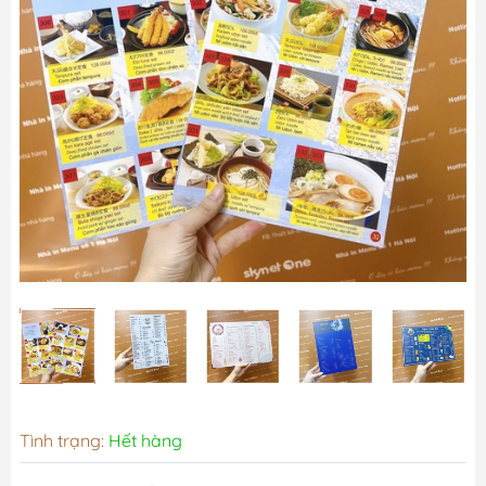
Tình trạng:
Hết hàng