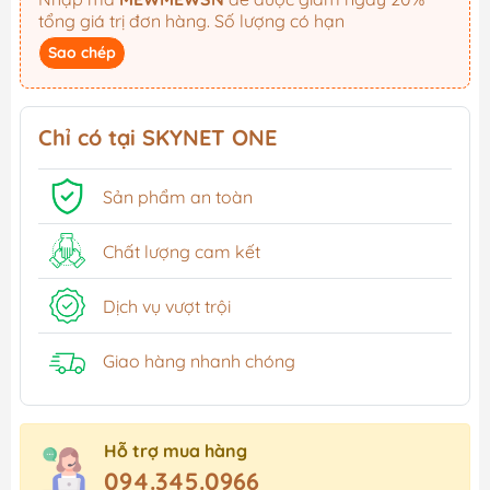
tổng giá trị đơn hàng. Số lượng có hạn
Sao chép
Chỉ có tại SKYNET ONE
Sản phẩm an toàn
Chất lượng cam kết
Dịch vụ vượt trội
Giao hàng nhanh chóng
Hỗ trợ mua hàng
094.345.0966