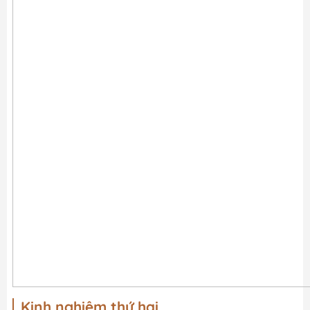
Kinh nghiệm thứ hai