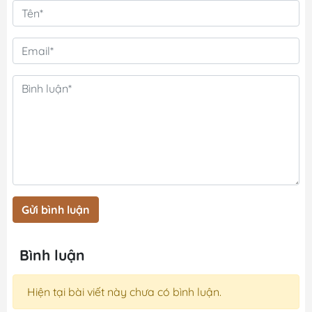
Gửi bình luận
Bình luận
Hiện tại bài viết này chưa có bình luận.