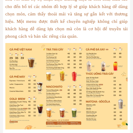
cho đến bố trí các nhóm đồ hợp lý sẽ giúp khách hàng dễ dàng
chọn món, cảm thấy thoải mái và tăng sự gắn kết với thương
hiệu. Một menu được thiết kế chuyên nghiệp không chỉ giúp
khách hàng dễ dàng lựa chọn mà còn là cơ hội để truyền tải
phong cách và bản sắc riêng của quán.