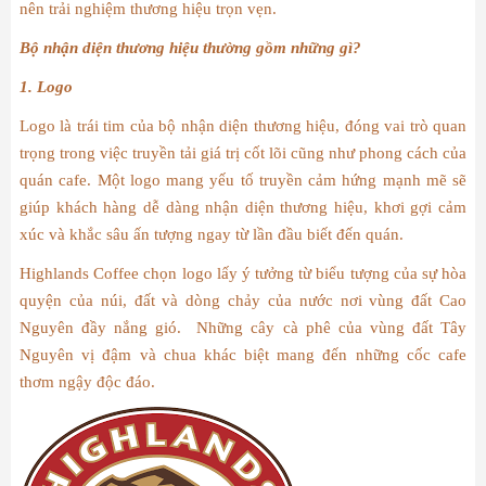
nên trải nghiệm thương hiệu trọn vẹn.
Bộ nhận diện thương hiệu thường gồm những gì?
1. Logo
Logo là trái tim của bộ nhận diện thương hiệu, đóng vai trò quan
trọng trong việc truyền tải giá trị cốt lõi cũng như phong cách của
quán cafe. Một logo mang yếu tố truyền cảm hứng mạnh mẽ sẽ
giúp khách hàng dễ dàng nhận diện thương hiệu, khơi gợi cảm
xúc và khắc sâu ấn tượng ngay từ lần đầu biết đến quán.
Highlands Coffee chọn logo lấy ý tưởng từ biểu tượng của sự hòa
quyện của núi, đất và dòng chảy của nước nơi vùng đất Cao
Nguyên đầy nắng gió. Những cây cà phê của vùng đất Tây
Nguyên vị đậm và chua khác biệt mang đến những cốc cafe
thơm ngậy độc đáo.