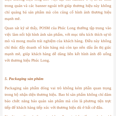
trong quán và các banner ngoài trời giúp thương hiệu này không
chỉ quảng bá sản phẩm mà còn củng cố hình ảnh thương hiệu
mạnh mẽ.
Quan sát kỹ sẽ thấy, POSM của Phúc Long thường tập trung vào
việc làm nổi bật hình ảnh sản phẩm, với mục tiêu kích thích sự tò
mò và mong muốn trải nghiệm của khách hàng. Điều này không
chỉ thúc đẩy doanh số bán hàng mà còn tạo nên dấu ấn thị giác
mạnh mẽ, giúp khách hàng dễ dàng liên kết hình ảnh đồ uống
với thương hiệu Phúc Long.
5. Packaging sản phẩm
Packaging sản phẩm đóng vai trò không kém phần quan trọng
trong bộ nhận diện thương hiệu. Bao bì sản phẩm không chỉ đảm
bảo chức năng bảo quản sản phẩm mà còn là phương tiện trực
tiếp để khách hàng tiếp xúc với thương hiệu dù ở bất cứ đâu.