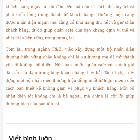
khách hàng ngay từ lần đầu tiên mà còn là cách để duy trì và
phát triển lòng trung thành từ khách hàng. Thương hiệu càng
được nhận diện mạnh mẽ, càng có khả năng thu hút và giữ chân
khách hàng, từ đó giúp quán cafe của bạn khẳng định vị thế và
phát triển bền vững trong tương lai.
Tóm lại, trong ngành F&B, việc xây dựng một bộ nhận diện
thương hiệu vững chắc không chỉ là xu hướng mà đã trở thành
yếu tố không thể thiếu. Nếu bạn muốn quán cafe của mình ghi
dấu ấn sâu đậm trong lòng khách hàng, hãy bắt đầu từ việc xây
dựng một bộ nhận diện thương hiệu đồng nhất từ logo, menu đến
cách bạn thiết kế không gian và phục vụ khách hàng. Một bộ
nhận diện tốt không chỉ là bề ngoài, mà chính là cốt lõi giúp
thương hiệu của bạn tồn tại.
Viết bình luận