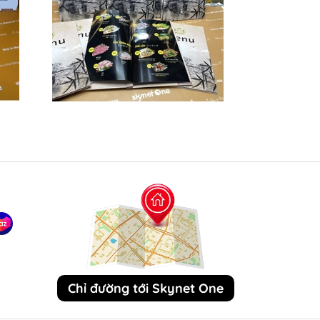
Chỉ đường tới Skynet One