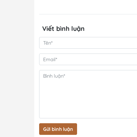
Viết bình luận
Gửi bình luận