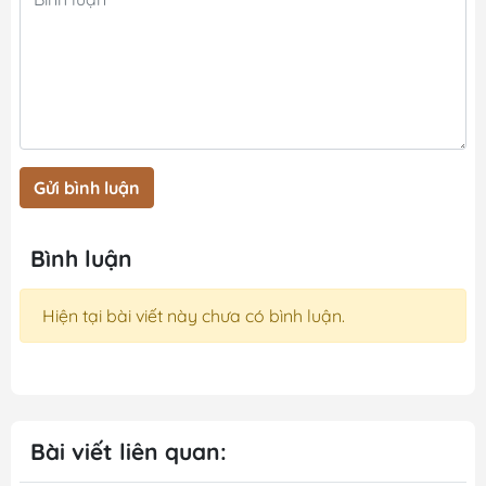
Gửi bình luận
Bình luận
Hiện tại bài viết này chưa có bình luận.
Bài viết liên quan: