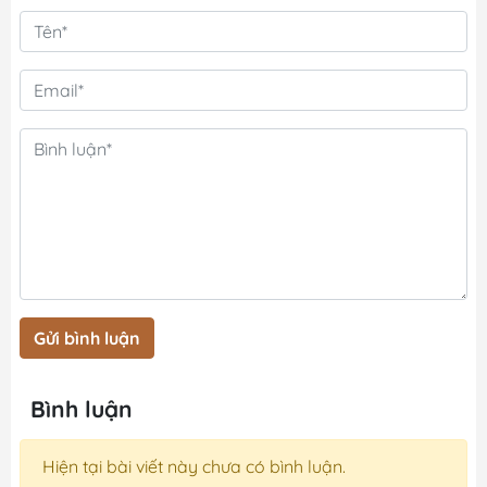
Gửi bình luận
Bình luận
Hiện tại bài viết này chưa có bình luận.