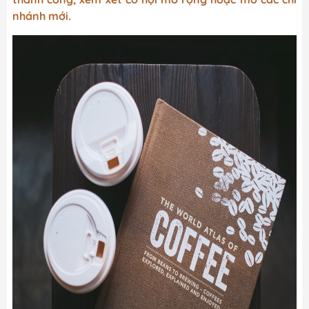
nhánh mới.