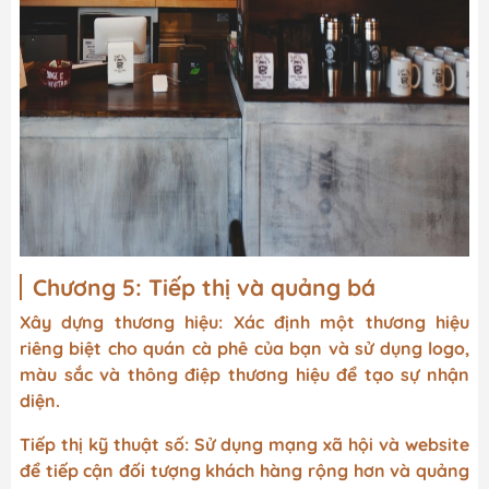
Chương 5: Tiếp thị và quảng bá
Xây dựng thương hiệu: Xác định một thương hiệu
riêng biệt cho quán cà phê của bạn và sử dụng logo,
màu sắc và thông điệp thương hiệu để tạo sự nhận
diện.
Tiếp thị kỹ thuật số: Sử dụng mạng xã hội và website
để tiếp cận đối tượng khách hàng rộng hơn và quảng