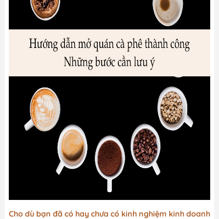
Cho dù bạn đã có hay chưa có kinh nghiệm kinh doanh