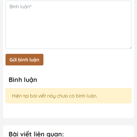
Gửi bình luận
Bình luận
Hiện tại bài viết này chưa có bình luận.
Bài viết liên quan: